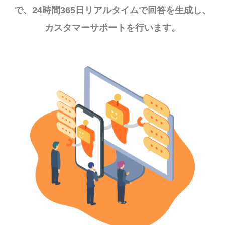
で、24時間365日リアルタイムで回答を生成し、
カスタマーサポートを行います。