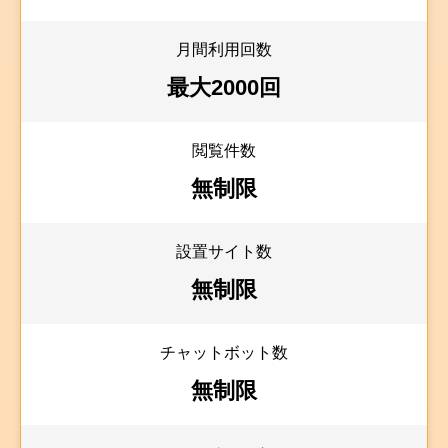
月間利用回数
最大2000回
閲覧件数
無制限
設置サイト数
無制限
チャットボット数
無制限