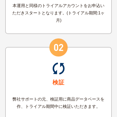
本運用と同様のトライアルアカウントをお申込い
ただきスタートとなります。
(トライアル期間:1ヶ
月)
検証
弊社サポートの元、検証用に商品データベースを
作、トライアル期間中に検証いただきます。