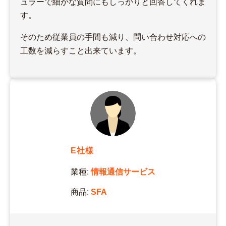
ュラーで細かな質問にもしっかりと回答してくれま
す。
そのため従業員の手間も減り、問い合わせ対応への
工数を減らすこと出来ています。
E社様
業種:
情報通信サービス
商品:
SFA