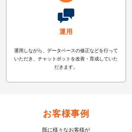
運用
運用しながら、データベースの修正などを行って
いただき、チャットボットを改善・育成していた
だきます。
お客様事例
既に様々なお客様が