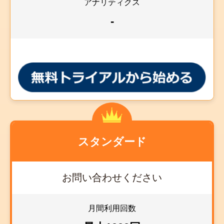
アナリティクス
-
スタンダード
お問い合わせください
月間利用回数