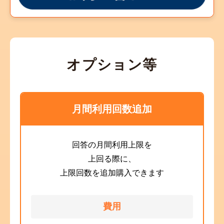
オプション等
月間利用回数追加
回答の月間利用上限を
上回る際に、
上限回数を追加購入できます
費用