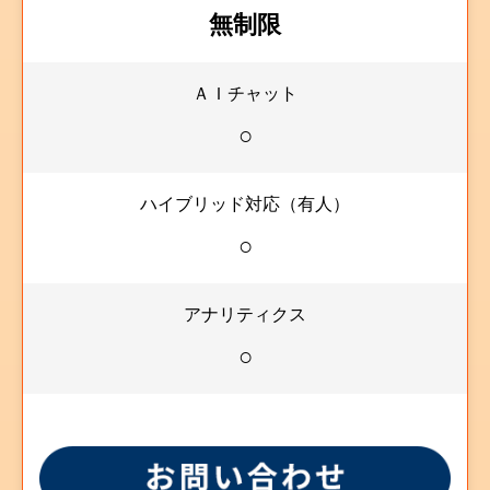
無制限
ＡＩチャット
○
ハイブリッド対応（有人）
○
アナリティクス
○