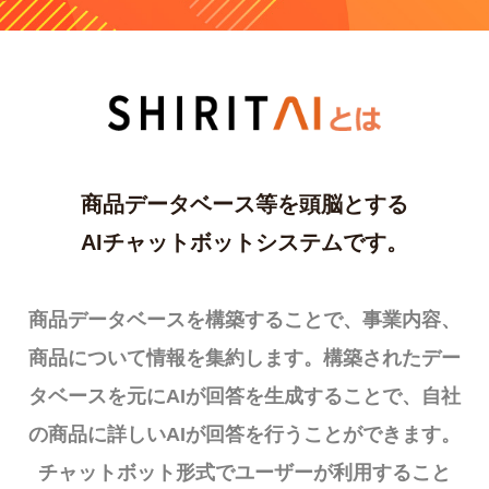
商品データベース等を頭脳とする
AIチャットボットシステムです。
商品データベースを構築することで、事業内容、
商品について情報を集約します。構築されたデー
タベースを元にAIが回答を生成することで、自社
の商品に詳しいAIが回答を行うことができます。
チャットボット形式でユーザーが利用すること