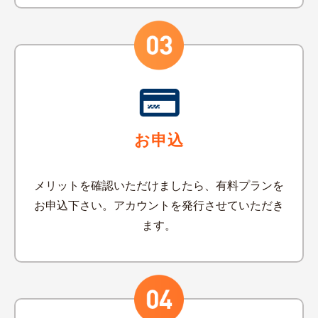
お申込
メリットを確認いただけましたら、有料プランを
お申込下さい。アカウントを発行させていただき
ます。