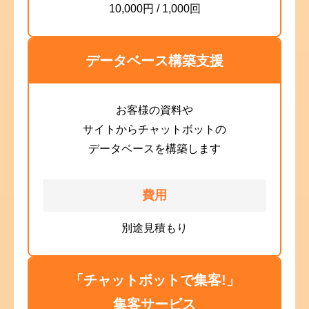
10,000円 / 1,000回
データベース構築支援
お客様の資料や
サイトからチャットボットの
データベースを構築します
費用
別途見積もり
「チャットボットで集客!」
集客サービス