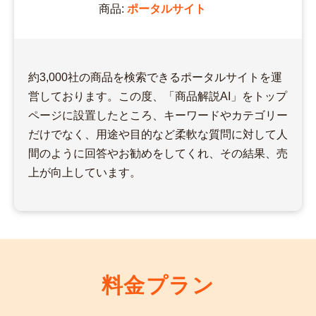
商品:
ポータルサイト
約3,000社の商品を検索できるポータルサイトを運
営しております。この度、「商品解説AI」をトップ
ページに設置したところ、キーワードやカテゴリー
だけでなく、用途や目的など柔軟な質問に対して人
間のように回答やお勧めをしてくれ、その結果、売
上が向上しています。
料金プラン