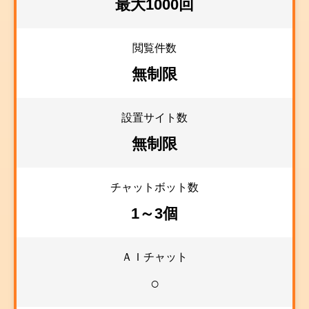
最大1000回
閲覧件数
無制限
設置サイト数
無制限
チャットボット数
1～3個
ＡＩチャット
○