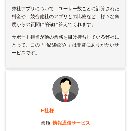
弊社アプリについて、ユーザー数ごとに計算された
料金や、競合他社のアプリとの比較など、様々な角
度からの質問に的確に答えてくれます。
サポート担当が他の業務を掛け持ちしている弊社に
とって、この「商品解説AI」は非常にありがたいサ
ービスです。
E社様
業種:
情報通信サービス