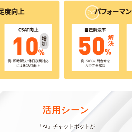
活用シーン
「AI」チャットボットが