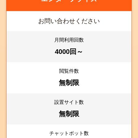
お問い合わせください
月間利用回数
4000回～
閲覧件数
無制限
設置サイト数
無制限
チャットボット数