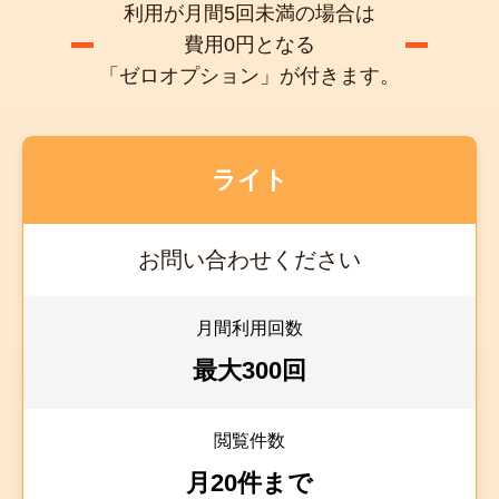
利用が月間5回未満の場合は
費用0円となる
「ゼロオプション」が付きます。
ライト
お問い合わせください
月間利用回数
最大300回
閲覧件数
月20件まで