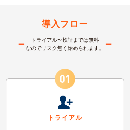
導入フロー
トライアル〜検証までは無料
なのでリスク無く始められます。
トライアル