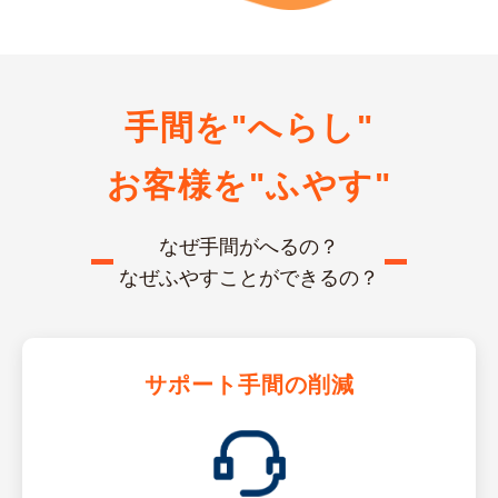
手間を"へらし"
お客様を"ふやす"
なぜ手間がへるの？
なぜふやすことができるの？
サポート手間の削減