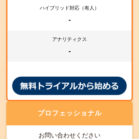
ハイブリッド対応（有人）
-
アナリティクス
-
プロフェッショナル
お問い合わせください