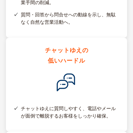
業手間の削減。
質問・回答から問合せへの動線を示し、無駄
なく自然な営業活動へ。
チャットゆえの
低いハードル
チャットゆえに質問しやすく、電話やメール
が面倒で離脱するお客様をしっかり確保。