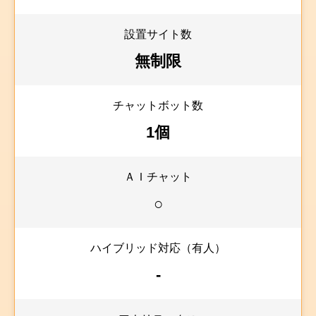
設置サイト数
無制限
チャットボット数
1個
ＡＩチャット
○
ハイブリッド対応（有人）
-