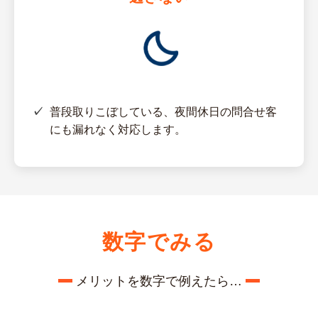
普段取りこぼしている、夜間休日の問合せ客
にも漏れなく対応します。
数字でみる
メリットを数字で例えたら…