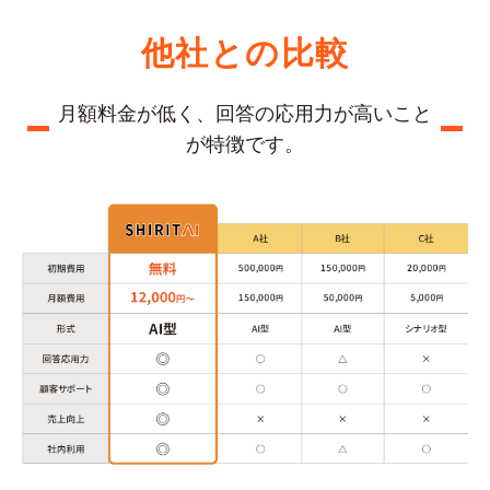
他社との比較
月額料金が低く、回答の応用力が高いこと
が特徴です。