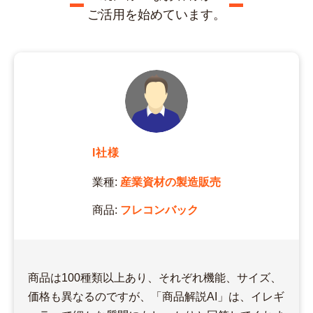
ご活用を始めています。
I社様
業種:
産業資材の製造販売
商品:
フレコンバック
商品は100種類以上あり、それぞれ機能、サイズ、
価格も異なるのですが、「商品解説AI」は、イレギ