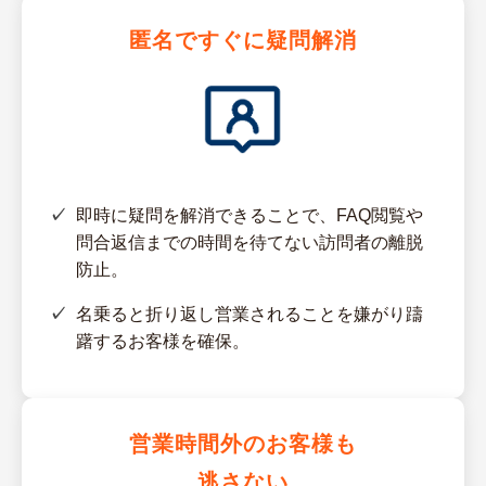
匿名ですぐに疑問解消
即時に疑問を解消できることで、FAQ閲覧や
問合返信までの時間を待てない訪問者の離脱
防止。
名乗ると折り返し営業されることを嫌がり躊
躇するお客様を確保。
営業時間外のお客様も
逃さない