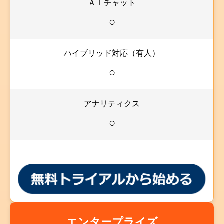
ＡＩチャット
○
ハイブリッド対応（有人）
○
アナリティクス
○
エンタープライズ