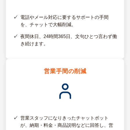
電話やメール対応に要するサポートの手間
を、チャットで大幅削減。
夜間休日、24時間365日、文句ひとつ言わず働
き続けます。
営業手間の削減
営業スタッフになりきったチャットボット
が、納期・料金・商品説明などに回答し、営